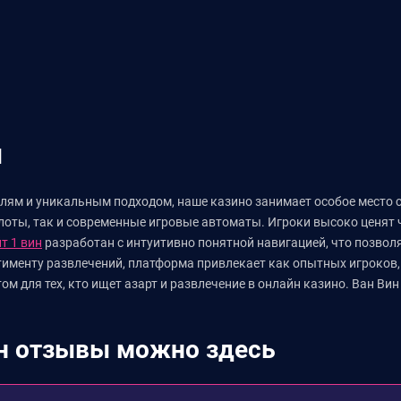
ы
лям и уникальным подходом, наше казино занимает особое место 
лоты, так и современные игровые автоматы. Игроки высоко ценят 
т 1 вин
разработан с интуитивно понятной навигацией, что позвол
тименту развлечений, платформа привлекает как опытных игроков,
ом для тех, кто ищет азарт и развлечение в онлайн казино. Ван В
ин отзывы можно здесь