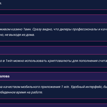
в.
живом казино 1вин. Сразу видно, что дилеры профессионалы и каче
о, не выходя из дома.
то в 1win можно использовать криптовалюты для пополнения счета
алова
а качеством мобильного приложения 1 win. Удобный интерфейс, бы
обеденное время на работе.