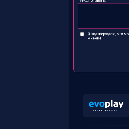
Текст отзыва:
Я подтверждаю, что мо
мнение.