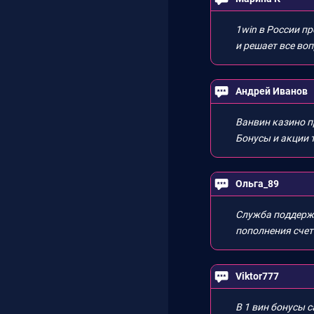
1win в России п
и решает все во
Андрей Иванов
Ванвин казино п
Бонусы и акции 
Ольга_89
Служба поддержк
пополнения счет
Viktor777
В 1 вин бонусы 