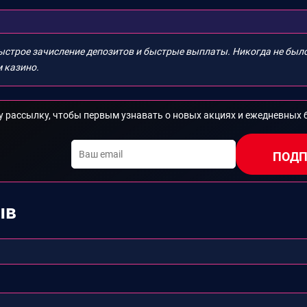
быстрое зачисление депозитов и быстрые выплаты. Никогда не было
 казино.
 рассылку, чтобы первым узнавать о новых акциях и ежедневных 
ыв