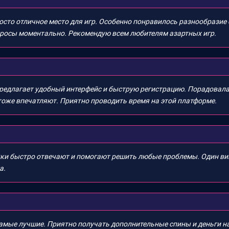
росто отличное место для игр. Особенно понравилось разнообразие
просы моментально. Рекомендую всем любителям азартных игр.
редлагает удобный интерфейс и быструю регистрацию. Порадовала
тоже впечатляют. Приятно проводить время на этой платформе.
и быстро отвечают и помогают решить любые проблемы. Один вин
а.
самые лучшие. Приятно получать дополнительные спины и деньги на 