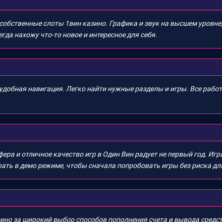
собственные слоты 1вин казино. Графика и звук на высшем уровне
егда нахожу что-то новое и интересное для себя.
 удобная навигация. Легко найти нужные разделы и игры. Все работ
ера и отличное качество игр в Один Вин радует не первый год. Игр
ать в демо режиме, чтобы сначала попробовать игры без риска дл
ино за широкий выбор способов пополнения счета и вывода средс