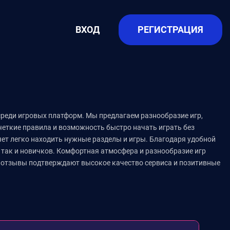
ВХОД
РЕГИСТРАЦИЯ
среди игровых платформ. Мы предлагаем разнообразие игр,
четкие правила и возможность быстро начать играть без
яет легко находить нужные разделы и игры. Благодаря удобной
 так и новичков. Комфортная атмосфера и разнообразие игр
ин отзывы подтверждают высокое качество сервиса и позитивные