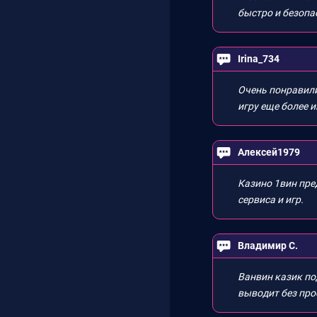
быстро и безопа
Irina_734
Очень понравили
игру еще более и
Алексей1979
Казино 1вин пре
сервиса и игр.
Владимир С.
Ванвин казик по
выводит без про